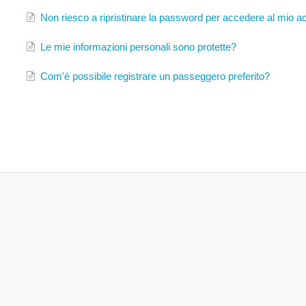
Non riesco a ripristinare la password per accedere al mio a
Le mie informazioni personali sono protette?
Com'è possibile registrare un passeggero preferito?