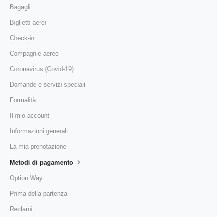
Bagagli
Biglietti aerei
Check-in
Compagnie aeree
Coronavirus (Covid-19)
Domande e servizi speciali
Formalità
Il mio account
Informazioni generali
La mia prenotazione
Metodi di pagamento
Option Way
Prima della partenza
Reclami