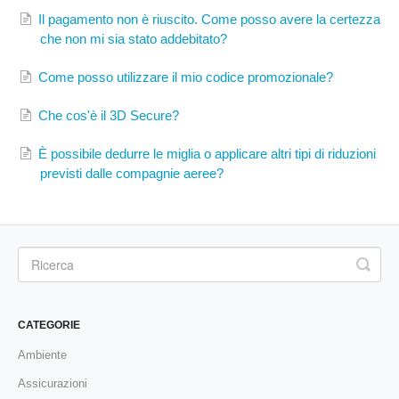
Il pagamento non è riuscito. Come posso avere la certezza
che non mi sia stato addebitato?
Come posso utilizzare il mio codice promozionale?
Che cos'è il 3D Secure?
È possibile dedurre le miglia o applicare altri tipi di riduzioni
previsti dalle compagnie aeree?
CATEGORIE
Ambiente
Assicurazioni