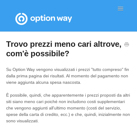
Toggle
Navigatio
Home
Trovo prezzi meno cari altrove,
com'è possibile?
Su Option Way vengono visualizzati i prezzi "tutto compreso" fin
dalla prima pagina dei risultati. Al momento del pagamento non
viene aggiunta alcuna spesa nascosta.
È possibile, quindi, che apparentemente i prezzi proposti da altri
siti siano meno cari poiché non includono costi supplementari
che vengono aggiunti all'ultimo momento (costi del servizio,
spese della carta di credito, ecc.) e che, quindi, inizialmente non
sono visualizzati.