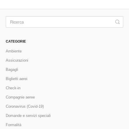
CATEGORIE
Ambiente
Assicurazioni
Bagagli
Biglietti aerei
Check-in
Compagnie aeree
Coronavirus (Covid-19)
Domande e servizi speciali
Formalità