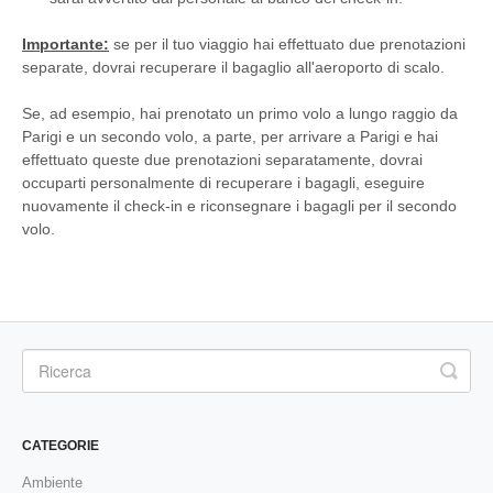
Importante:
se per il tuo viaggio hai effettuato due prenotazioni
separate, dovrai recuperare il bagaglio all'aeroporto di scalo.
Se, ad esempio, hai prenotato un primo volo a lungo raggio da
Parigi e un secondo volo, a parte, per arrivare a Parigi e hai
effettuato queste due prenotazioni separatamente, dovrai
occuparti personalmente di recuperare i bagagli, eseguire
nuovamente il check-in e riconsegnare i bagagli per il secondo
volo.
CATEGORIE
Ambiente