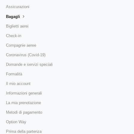
Assicurazioni
Bagagli
Biglietti aerei
Check-in
Compagnie aeree
Coronavirus (Covid-19)
Domande e servizi speciali
Formalità
Il mio account
Informazioni generali
La mia prenotazione
Metodi di pagamento
Option Way
Prima della partenza